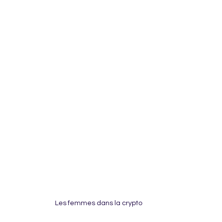
Les femmes dans la crypto